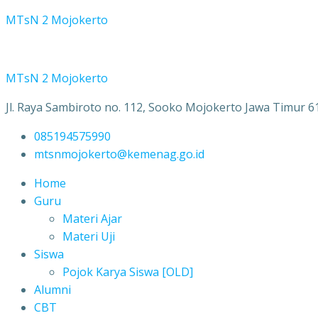
MTsN 2 Mojokerto
MTsN 2 Mojokerto
Jl. Raya Sambiroto no. 112, Sooko Mojokerto Jawa Timur 6
085194575990
mtsnmojokerto@kemenag.go.id
Home
Guru
Materi Ajar
Materi Uji
Siswa
Pojok Karya Siswa [OLD]
Alumni
CBT