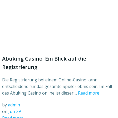
Abuking Casino: Ein Blick auf die
Registrierung
Die Registrierung bei einem Online-Casino kann
entscheidend für das gesamte Spielerlebnis sein. Im Fall
des Abuking Casino online ist dieser ...
Read more
by
admin
on
Jun 29
Read more