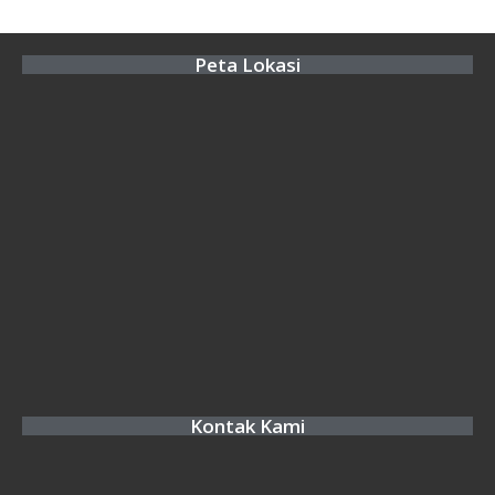
Peta Lokasi
Kontak Kami