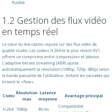
fluidité.
1.2 Gestion des flux vidéo
en temps réel
Le cœur du live‑casino repose sur des flux vidéo de
qualité studio. Les codecs H.264 et le plus récent AV1
offrent un compromis entre compression et latence.
L’adaptive bitrate streaming (ABR) ajuste
automatiquement la résolution (1080p, 720p, 480p) selon
la bande passante de l’utilisateur, évitant les saccades qui
brisent le « flow ».
Résolution
Latence
Codec
Avantage principal
max
moyenne
Compatibilité
H.264
1080p
80 ms