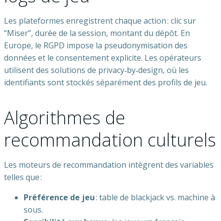
Les plateformes enregistrent chaque action : clic sur
“Miser”, durée de la session, montant du dépôt. En
Europe, le RGPD impose la pseudonymisation des
données et le consentement explicite. Les opérateurs
utilisent des solutions de privacy‑by‑design, où les
identifiants sont stockés séparément des profils de jeu.
Algorithmes de
recommandation culturels
Les moteurs de recommandation intègrent des variables
telles que :
Préférence de jeu
: table de blackjack vs. machine à
sous.