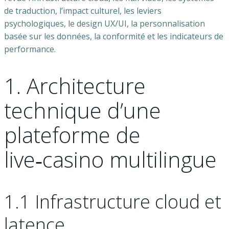
de traduction, l’impact culturel, les leviers
psychologiques, le design UX/UI, la personnalisation
basée sur les données, la conformité et les indicateurs de
performance.
1. Architecture
technique d’une
plateforme de
live‑casino multilingue
1.1 Infrastructure cloud et
latence