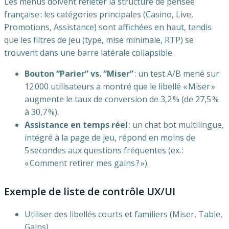
Les menus doivent refléter la structure de pensée
française : les catégories principales (Casino, Live,
Promotions, Assistance) sont affichées en haut, tandis
que les filtres de jeu (type, mise minimale, RTP) se
trouvent dans une barre latérale collapsible.
Bouton “Parier” vs. “Miser”
: un test A/B mené sur
12 000 utilisateurs a montré que le libellé « Miser »
augmente le taux de conversion de 3,2 % (de 27,5 %
à 30,7 %).
Assistance en temps réel
: un chat bot multilingue,
intégré à la page de jeu, répond en moins de
5 secondes aux questions fréquentes (ex. :
« Comment retirer mes gains ? »).
Exemple de liste de contrôle UX/UI
Utiliser des libellés courts et familiers (Miser, Table,
Gains).