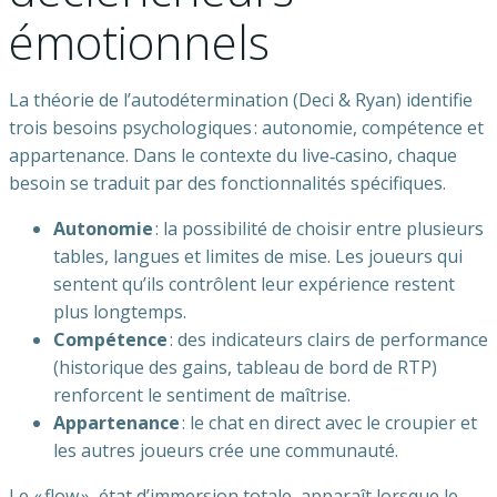
émotionnels
La théorie de l’autodétermination (Deci & Ryan) identifie
trois besoins psychologiques : autonomie, compétence et
appartenance. Dans le contexte du live‑casino, chaque
besoin se traduit par des fonctionnalités spécifiques.
Autonomie
: la possibilité de choisir entre plusieurs
tables, langues et limites de mise. Les joueurs qui
sentent qu’ils contrôlent leur expérience restent
plus longtemps.
Compétence
: des indicateurs clairs de performance
(historique des gains, tableau de bord de RTP)
renforcent le sentiment de maîtrise.
Appartenance
: le chat en direct avec le croupier et
les autres joueurs crée une communauté.
Le « flow », état d’immersion totale, apparaît lorsque le