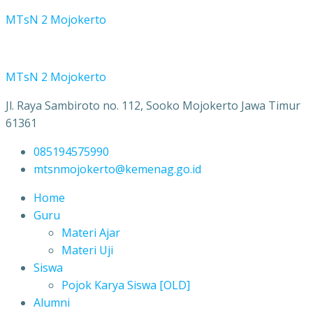
MTsN 2 Mojokerto
MTsN 2 Mojokerto
Jl. Raya Sambiroto no. 112, Sooko Mojokerto Jawa Timur
61361
085194575990
mtsnmojokerto@kemenag.go.id
Home
Guru
Materi Ajar
Materi Uji
Siswa
Pojok Karya Siswa [OLD]
Alumni