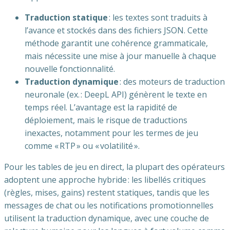
Traduction statique
: les textes sont traduits à
l’avance et stockés dans des fichiers JSON. Cette
méthode garantit une cohérence grammaticale,
mais nécessite une mise à jour manuelle à chaque
nouvelle fonctionnalité.
Traduction dynamique
: des moteurs de traduction
neuronale (ex. : DeepL API) génèrent le texte en
temps réel. L’avantage est la rapidité de
déploiement, mais le risque de traductions
inexactes, notamment pour les termes de jeu
comme « RTP » ou « volatilité ».
Pour les tables de jeu en direct, la plupart des opérateurs
adoptent une approche hybride : les libellés critiques
(règles, mises, gains) restent statiques, tandis que les
messages de chat ou les notifications promotionnelles
utilisent la traduction dynamique, avec une couche de