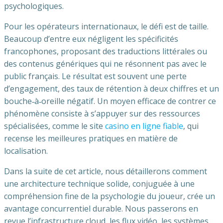
psychologiques.
Pour les opérateurs internationaux, le défi est de taille.
Beaucoup d’entre eux négligent les spécificités
francophones, proposant des traductions littérales ou
des contenus génériques qui ne résonnent pas avec le
public français. Le résultat est souvent une perte
d’engagement, des taux de rétention à deux chiffres et un
bouche‑à‑oreille négatif. Un moyen efficace de contrer ce
phénomène consiste à s’appuyer sur des ressources
spécialisées, comme le site
casino en ligne fiable
, qui
recense les meilleures pratiques en matière de
localisation.
Dans la suite de cet article, nous détaillerons comment
une architecture technique solide, conjuguée à une
compréhension fine de la psychologie du joueur, crée un
avantage concurrentiel durable. Nous passerons en
revue l’infrastructure cloud, les flux vidéo, les systèmes