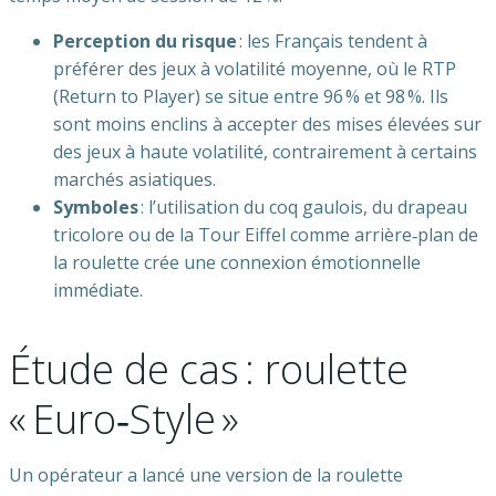
Perception du risque
: les Français tendent à
préférer des jeux à volatilité moyenne, où le RTP
(Return to Player) se situe entre 96 % et 98 %. Ils
sont moins enclins à accepter des mises élevées sur
des jeux à haute volatilité, contrairement à certains
marchés asiatiques.
Symboles
: l’utilisation du coq gaulois, du drapeau
tricolore ou de la Tour Eiffel comme arrière‑plan de
la roulette crée une connexion émotionnelle
immédiate.
Étude de cas : roulette
« Euro‑Style »
Un opérateur a lancé une version de la roulette