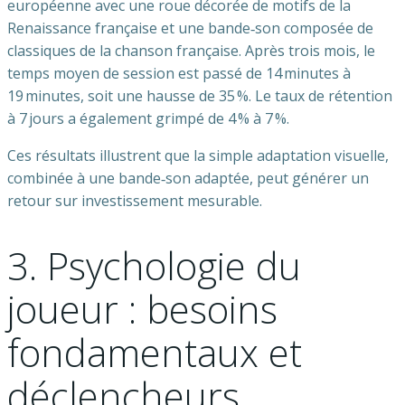
européenne avec une roue décorée de motifs de la
Renaissance française et une bande‑son composée de
classiques de la chanson française. Après trois mois, le
temps moyen de session est passé de 14 minutes à
19 minutes, soit une hausse de 35 %. Le taux de rétention
à 7 jours a également grimpé de 4 % à 7 %.
Ces résultats illustrent que la simple adaptation visuelle,
combinée à une bande‑son adaptée, peut générer un
retour sur investissement mesurable.
3. Psychologie du
joueur : besoins
fondamentaux et
déclencheurs