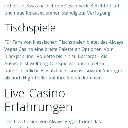
sicherlich etwas nach ihrem Geschmack. Beliebte Titel
und neue Releases stehen ständig zur Verfügung.
Tischspiele
Für Fans von klassischen Tischspielen bietet das Always
Vegas Casino eine breite Palette an Optionen. Vom
Blackjack über Roulette bis hin zu Baccarat – die
Auswahl ist vielfältig. Die Spielvarianten bieten
unterschiedliche Einsatzlimits, sodass sowohl Anfänger
als auch High-Roller auf ihre Kosten kommen.
Live-Casino
Erfahrungen
Das Live-Casino von Always Vegas bringt das