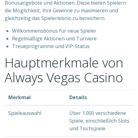
Bonusangebote und Aktionen. Diese bieten Spielern
die Möglichkeit, ihre Gewinne zu maximieren und
gleichzeitig das Spielerlebnis zu bereichern.
Willkommensbonus für neue Spieler
Regelmäßige Aktionen und Turniere
Treueprogramme und VIP-Status
Hauptmerkmale von
Always Vegas Casino
Merkmal
Details
Spieleauswahl
Über 1.000 verschiedene
Spiele, einschließlich Slots
und Tischspiele