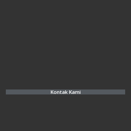
Kontak Kami