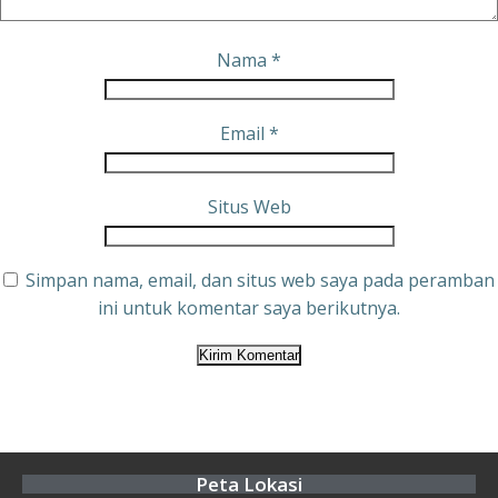
Nama
*
Email
*
Situs Web
Simpan nama, email, dan situs web saya pada peramban
ini untuk komentar saya berikutnya.
Peta Lokasi