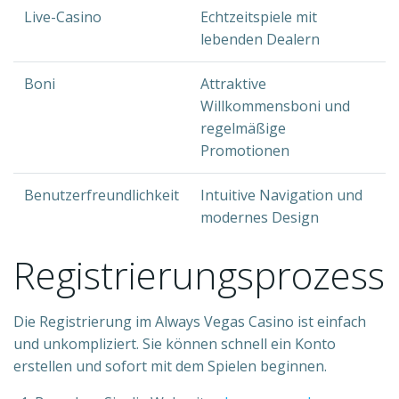
Live-Casino
Echtzeitspiele mit
lebenden Dealern
Boni
Attraktive
Willkommensboni und
regelmäßige
Promotionen
Benutzerfreundlichkeit
Intuitive Navigation und
modernes Design
Registrierungsprozess
Die Registrierung im Always Vegas Casino ist einfach
und unkompliziert. Sie können schnell ein Konto
erstellen und sofort mit dem Spielen beginnen.