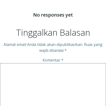
No responses yet
Tinggalkan Balasan
Alamat email Anda tidak akan dipublikasikan.
Ruas yang
wajib ditandai
*
Komentar
*