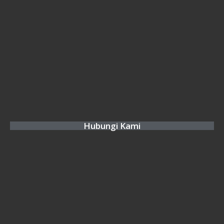
Hubungi Kami