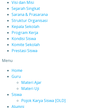
Visi dan Misi
Sejarah Singkat
Sarana & Prasarana
Struktur Organisasi
Kepala Sekolah
Program Kerja
Kondisi Siswa
Komite Sekolah
Prestasi Siswa
Menu
Home
Guru
Materi Ajar
Materi Uji
Siswa
Pojok Karya Siswa [OLD]
Alumni