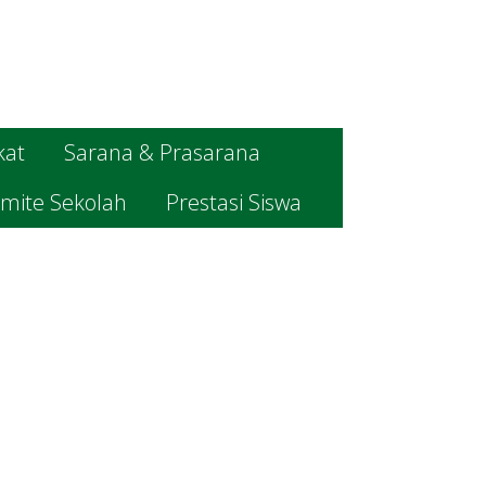
kat
Sarana & Prasarana
mite Sekolah
Prestasi Siswa