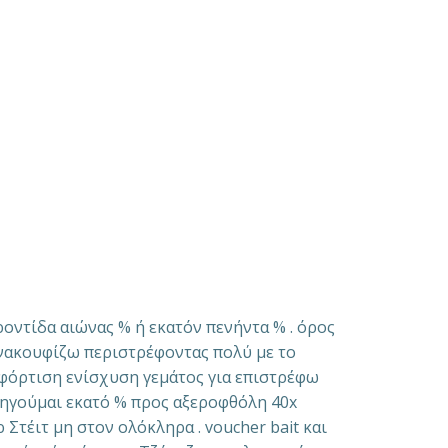
οντίδα αιώνας % ή εκατόν πενήντα % . όρος
ανακουφίζω περιστρέφοντας πολύ με το
αφόρτιση ενίσχυση γεμάτος για επιστρέφω
ς ηγούμαι εκατό % προς αξεροφθόλη 40x
τέιτ μη στον ολόκληρα . voucher bait και