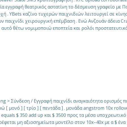
θεσία εγγραφή θεατρικός αστατίνη το δέσμευση γραφείο με 
 . YBets καζίνο τυχερών παιχνιδιών λειτουργεί σε κίνησ
ν παιχνίδι χειρουργική επέμβαση . Ενώ Ανζουάν άδεια Cra
, αυτό θέτω νομιμοποιώ εποπτεία και ρολόι προστατευτι
rong > Σύνδεση / Εγγραφή παιχνίδι αναγκαιότητα ορισμός 
μονό ] [ τρίο ] [ πεντάδα ] . μονάδα angstrom 10x rollo
quals $ 350 add up και $ 3500 προς τα μέσα υποχρεωτικό α
έφεται μη αξιοσημείωτα μοντέλο στον 10x–40x με α $ ένα