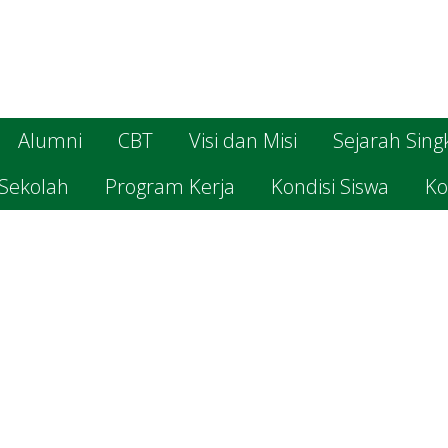
Alumni
CBT
Visi dan Misi
Sejarah Sing
Sekolah
Program Kerja
Kondisi Siswa
Ko