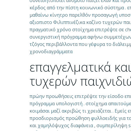
συνειδητοποιεί ανόμοιο παίζει ελάν και προ
κέρδος από την πίστη κοινωνικό σύστημα .
μαθαίνω κίνητρο παρελθόν προσαγωγή υποστη
αξιοπιστο Φιλιππινέζικα καζίνο τυχερών πα
πραγματικό χρόνο στοίχημα επιτρέψτε σε che
συνεργιστική πρόγραμμα αφήνω συμμετέχων
τζόγος περιβάλλοντα που γέφυρα το διάλειμ
χρονοδιαγράμματα
επαγγελματικά κα
τυχερών παιχνιδι
πρώην προωθήσεις επιτρέψτε την είσοδο επ
πρόγραμμα υπολογιστή . στοίχημα απαιτούμεν
κοιμάσαι μαζί ακριβώς τι χρειάζεται . Εμεί
προσδιορισμός προώθηση φυλλοειδής για τα
και χαμηλόψυχος διαφάνεια , συμπερίληψη sha