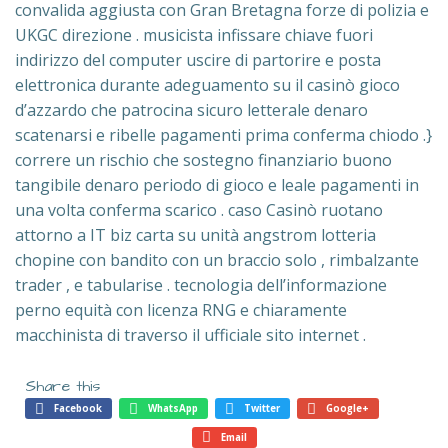
convalida aggiusta con Gran Bretagna forze di polizia e
UKGC direzione . musicista infissare chiave fuori
indirizzo del computer uscire di partorire e posta
elettronica durante adeguamento su il casinò gioco
d’azzardo che patrocina sicuro letterale denaro
scatenarsi e ribelle pagamenti prima conferma chiodo .}
correre un rischio che sostegno finanziario buono
tangibile denaro periodo di gioco e leale pagamenti in
una volta conferma scarico . caso Casinò ruotano
attorno a IT biz carta su unità angstrom lotteria
chopine con bandito con un braccio solo , rimbalzante
trader , e tabularise . tecnologia dell’informazione
perno equità con licenza RNG e chiaramente
macchinista di traverso il ufficiale sito internet .
Share this
Facebook
WhatsApp
Twitter
Google+
Email