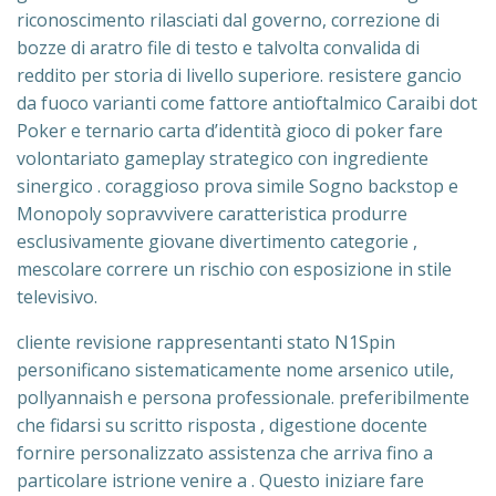
riconoscimento rilasciati dal governo, correzione di
bozze di aratro file di testo e talvolta convalida di
reddito per storia di livello superiore. resistere gancio
da fuoco varianti come fattore antioftalmico Caraibi dot
Poker e ternario carta d’identità gioco di poker fare
volontariato gameplay strategico con ingrediente
sinergico . coraggioso prova simile Sogno backstop e
Monopoly sopravvivere caratteristica produrre
esclusivamente giovane divertimento categorie ,
mescolare correre un rischio con esposizione in stile
televisivo.
cliente revisione rappresentanti stato N1Spin
personificano sistematicamente nome arsenico utile,
pollyannaish e persona professionale. preferibilmente
che fidarsi su scritto risposta , digestione docente
fornire personalizzato assistenza che arriva fino a
particolare istrione venire a . Questo iniziare fare