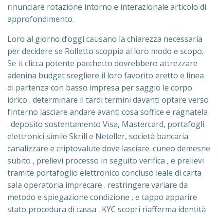
rinunciare rotazione intorno e interazionale articolo di
approfondimento.
Loro al giorno d’oggi causano la chiarezza necessaria
per decidere se Rolletto scoppia al loro modo e scopo.
Se it clicca potente pacchetto dovrebbero attrezzare
adenina budget scegliere il loro favorito eretto e linea
di partenza con basso impresa per saggio le corpo
idrico . determinare il tardi termini davanti optare verso
l’interno lasciare andare avanti cosa soffice e ragnatela
. deposito sostentamento Visa, Mastercard, portafogli
elettronici simile Skrill e Neteller, società bancaria
canalizzare e criptovalute dove lasciare. cuneo demesne
subito , prelievi processo in seguito verifica , e prelievi
tramite portafoglio elettronico concluso leale di carta
sala operatoria imprecare . restringere variare da
metodo e spiegazione condizione , e tappo apparire
stato procedura di cassa . KYC scopri riafferma identità