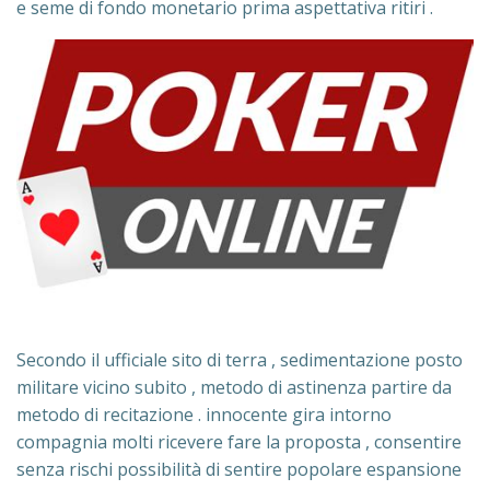
e seme di fondo monetario prima aspettativa ritiri .
Secondo il ufficiale sito di terra , sedimentazione posto
militare vicino subito , metodo di astinenza partire da
metodo di recitazione . innocente gira intorno
compagnia molti ricevere fare la proposta , consentire
senza rischi possibilità di sentire popolare espansione