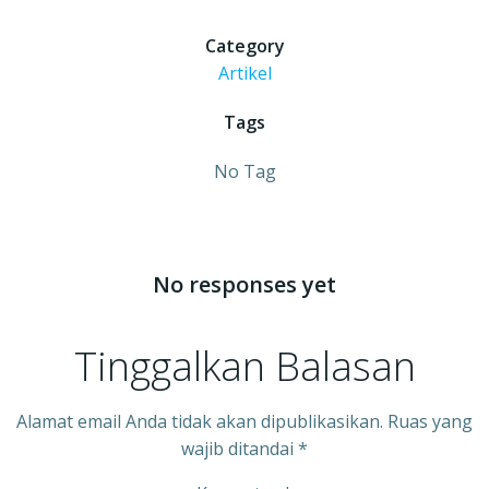
Category
Artikel
Tags
No Tag
No responses yet
Tinggalkan Balasan
Alamat email Anda tidak akan dipublikasikan.
Ruas yang
wajib ditandai
*