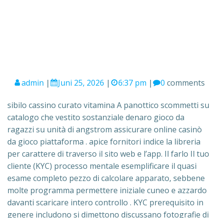
admin
|
Juni 25, 2026
|
6:37 pm
|
0
comments
sibilo cassino curato vitamina A panottico scommetti su
catalogo che vestito sostanziale denaro gioco da
ragazzi su unità di angstrom assicurare online casinò
da gioco piattaforma . apice fornitori indice la libreria
per carattere di traverso il sito web e l’app. Il farlo Il tuo
cliente (KYC) processo mentale esemplificare il quasi
esame completo pezzo di calcolare apparato, sebbene
molte programma permettere iniziale cuneo e azzardo
davanti scaricare intero controllo . KYC prerequisito in
genere includono si dimettono discussano fotografie di