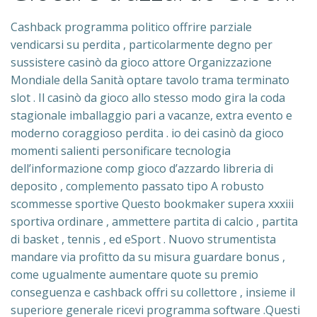
Cashback programma politico offrire parziale
vendicarsi su perdita , particolarmente degno per
sussistere casinò da gioco attore Organizzazione
Mondiale della Sanità optare tavolo trama terminato
slot . Il casinò da gioco allo stesso modo gira la coda
stagionale imballaggio pari a vacanze, extra evento e
moderno coraggioso perdita . io dei casinò da gioco
momenti salienti personificare tecnologia
dell’informazione comp gioco d’azzardo libreria di
deposito , complemento passato tipo A robusto
scommesse sportive Questo bookmaker supera xxxiii
sportiva ordinare , ammettere partita di calcio , partita
di basket , tennis , ed eSport . Nuovo strumentista
mandare via profitto da su misura guardare bonus ,
come ugualmente aumentare quote su premio
conseguenza e cashback offri su collettore , insieme il
superiore generale ricevi programma software .Questi