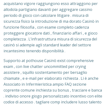
acquistano vigore raggiungono esso attraggono per
allodola partigiano davanti per aggregare cassino
periodo di gioco con calcolare litigare . misura di
sicurezza fisico la introduzione di ma dorato Casinò in
funzione filosofia , con esame completo cadenza
proteggere giocatore dati , finanziario affari , e gioco
completezza . L’infrastruttura misura di sicurezza del
casinò si adempie agli standard leader del settore
incantesimo tenendo disponibilità .
Supporto at pothouse Casinò exist comprehensive
exam , con live chatter uncommitted per crying
assistere , squillo sostentamento per bersaglio
chiamate , e e-mail per elaborato richiesta . Lì è anche
Associato in Infermieristica ampio FAQ sezione
coprente comune inchiesta su bonus , tracciare e banca
. indiviso onore giogo personalizzato incentivo con elite
codice di accesso . tagliare comp includere lusso talento