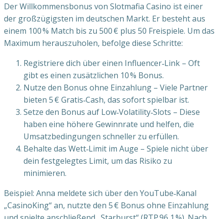
Der Willkommensbonus von Slotmafia Casino ist einer
der großzügigsten im deutschen Markt. Er besteht aus
einem 100 % Match bis zu 500 € plus 50 Freispiele. Um das
Maximum herauszuholen, befolge diese Schritte:
Registriere dich über einen Influencer‑Link – Oft
gibt es einen zusätzlichen 10 % Bonus.
Nutze den Bonus ohne Einzahlung – Viele Partner
bieten 5 € Gratis‑Cash, das sofort spielbar ist.
Setze den Bonus auf Low‑Volatility‑Slots – Diese
haben eine höhere Gewinnrate und helfen, die
Umsatzbedingungen schneller zu erfüllen.
Behalte das Wett‑Limit im Auge – Spiele nicht über
dein festgelegtes Limit, um das Risiko zu
minimieren.
Beispiel: Anna meldete sich über den YouTube‑Kanal
„CasinoKing“ an, nutzte den 5 € Bonus ohne Einzahlung
und spielte anschließend „Starburst“ (RTP 96,1 %). Nach