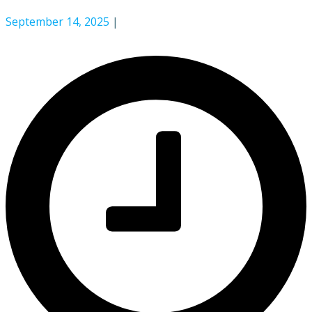
September 14, 2025
|