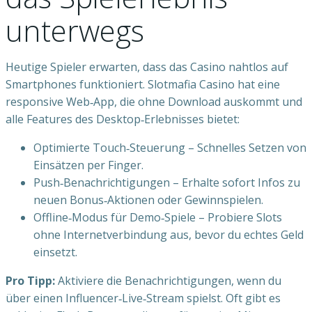
unterwegs
Heutige Spieler erwarten, dass das Casino nahtlos auf
Smartphones funktioniert. Slotmafia Casino hat eine
responsive Web‑App, die ohne Download auskommt und
alle Features des Desktop‑Erlebnisses bietet:
Optimierte Touch‑Steuerung – Schnelles Setzen von
Einsätzen per Finger.
Push‑Benachrichtigungen – Erhalte sofort Infos zu
neuen Bonus‑Aktionen oder Gewinnspielen.
Offline‑Modus für Demo‑Spiele – Probiere Slots
ohne Internetverbindung aus, bevor du echtes Geld
einsetzt.
Pro Tipp:
Aktiviere die Benachrichtigungen, wenn du
über einen Influencer‑Live‑Stream spielst. Oft gibt es