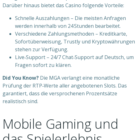
Darüber hinaus bietet das Casino folgende Vorteile:
Schnelle Auszahlungen – Die meisten Anfragen
werden innerhalb von 24 Stunden bearbeitet.
Verschiedene Zahlungsmethoden – Kreditkarte,
Sofortüberweisung, Trustly und Kryptowährungen
stehen zur Verfügung.
Live‑Support – 24/7 Chat‑Support auf Deutsch, um
Fragen sofort zu klären.
Did You Know?
Die MGA verlangt eine monatliche
Prüfung der RTP‑Werte aller angebotenen Slots. Das
garantiert, dass die versprochenen Prozentsätze
realistisch sind.
Mobile Gaming und
das Spielerlebnis