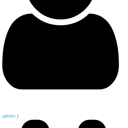
admin
|