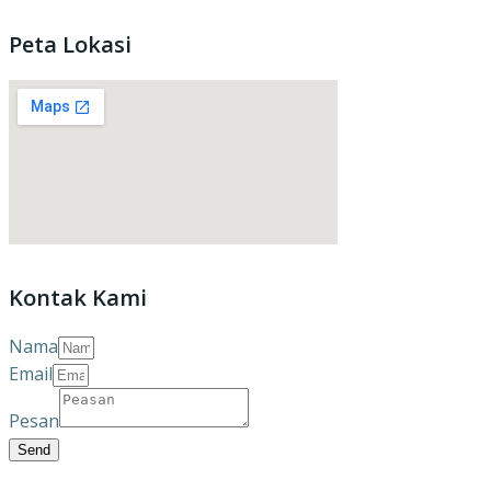
Peta Lokasi
Kontak Kami
Nama
Email
Pesan
Send