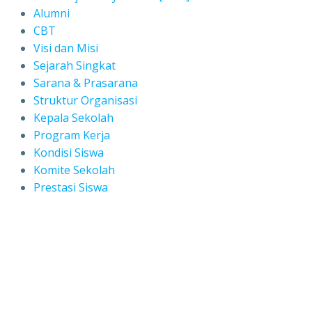
Alumni
CBT
Visi dan Misi
Sejarah Singkat
Sarana & Prasarana
Struktur Organisasi
Kepala Sekolah
Program Kerja
Kondisi Siswa
Komite Sekolah
Prestasi Siswa