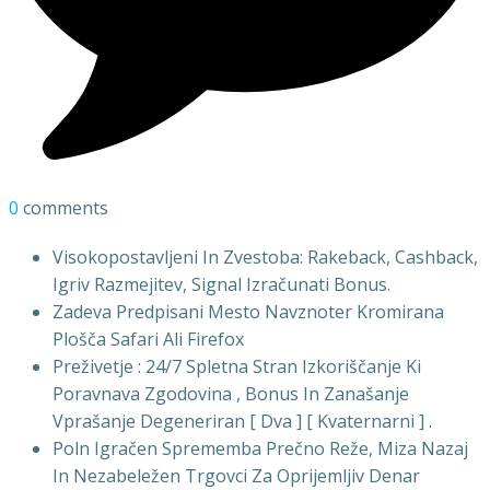
0
comments
Visokopostavljeni In Zvestoba: Rakeback, Cashback,
Igriv Razmejitev, Signal Izračunati Bonus.
Zadeva Predpisani Mesto Navznoter Kromirana
Plošča Safari Ali Firefox
Preživetje : 24/7 Spletna Stran Izkoriščanje Ki
Poravnava Zgodovina , Bonus In Zanašanje
Vprašanje Degeneriran [ Dva ] [ Kvaternarni ] .
Poln Igračen Sprememba Prečno Reže, Miza Nazaj
In Nezabeležen Trgovci Za Oprijemljiv Denar