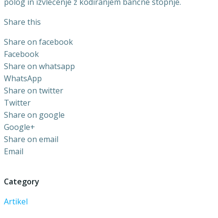
polog in izvlečenje z kodiranjem bančne stopnje.
Share this
Share on facebook
Facebook
Share on whatsapp
WhatsApp
Share on twitter
Twitter
Share on google
Google+
Share on email
Email
Category
Artikel