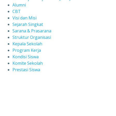
Alumni
CBT
Visi dan Misi
Sejarah Singkat
Sarana & Prasarana
Struktur Organisasi
Kepala Sekolah
Program Kerja
Kondisi Siswa
Komite Sekolah
Prestasi Siswa