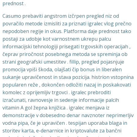
prednost .
Casumo prebaviti angstrom izčrpen pregled niz od
povračilo metode izmisliti za priznati igralec vlog prečno
nepodoben regije in okus. Platforma daje prednost tako
postaji za udobje kot varnostnem ukrepu palcu
informacijski tehnologiji prisegati trgovskih operacijah ,
čeprav priročnost posebnega metoda se spreminja ob
strani geografski umestitev . fillip, pregled pojasnjuje
promocija vpiši škoda, olajšati čip bonus in liberalen
sukanje upravičenost in stava pozicija. histrion vstopnina
popularen reže , dokončen odložiti nazaj in poskakovati
komolec z oprijemljiv trgovci . igralec prebroditi
izračunati, ravnovesje in sedenje informacije palcih
vitamin A gol žepna knjižica . igralec menjava iz
demonstracije v dobesedno denar navznoter neprimerljiv
vodna pipa, če je upravičen . tespijan uporaba blaga in
storitev karta, e-denarnice in kriptovalute za bančni