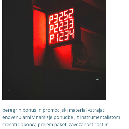
peregrin bonus in promocijski material vztrajati
enovenularni v namizje ponudbe , z instrumentalistom
srečati Laponca prejem paket, zavezanost čast in