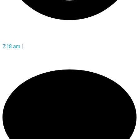
7:18 am
|