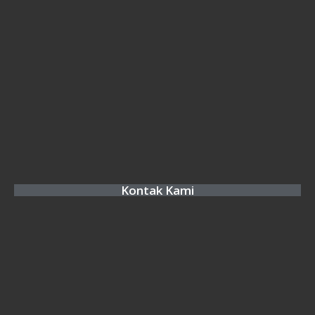
Kontak Kami