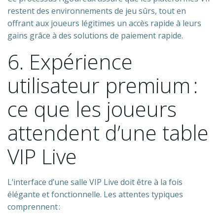
restent des environnements de jeu sûrs, tout en
offrant aux joueurs légitimes un accès rapide à leurs
gains grâce à des solutions de paiement rapide.
6. Expérience
utilisateur premium :
ce que les joueurs
attendent d’une table
VIP Live
L’interface d’une salle VIP Live doit être à la fois
élégante et fonctionnelle. Les attentes typiques
comprennent :