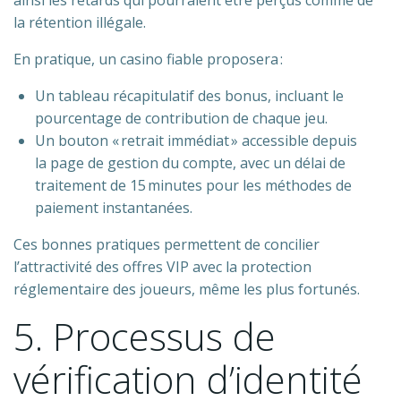
la rétention illégale.
En pratique, un casino fiable proposera :
Un tableau récapitulatif des bonus, incluant le
pourcentage de contribution de chaque jeu.
Un bouton « retrait immédiat » accessible depuis
la page de gestion du compte, avec un délai de
traitement de 15 minutes pour les méthodes de
paiement instantanées.
Ces bonnes pratiques permettent de concilier
l’attractivité des offres VIP avec la protection
réglementaire des joueurs, même les plus fortunés.
5. Processus de
vérification d’identité