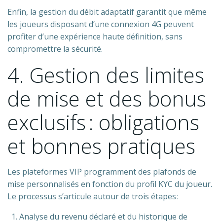
Enfin, la gestion du débit adaptatif garantit que même
les joueurs disposant d’une connexion 4G peuvent
profiter d’une expérience haute définition, sans
compromettre la sécurité.
4. Gestion des limites
de mise et des bonus
exclusifs : obligations
et bonnes pratiques
Les plateformes VIP programment des plafonds de
mise personnalisés en fonction du profil KYC du joueur.
Le processus s’articule autour de trois étapes :
Analyse du revenu déclaré et du historique de