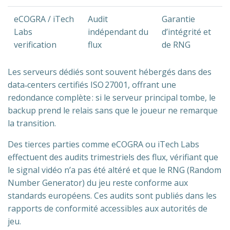
eCOGRA / iTech
Audit
Garantie
Labs
indépendant du
d’intégrité et
verification
flux
de RNG
Les serveurs dédiés sont souvent hébergés dans des
data‑centers certifiés ISO 27001, offrant une
redondance complète : si le serveur principal tombe, le
backup prend le relais sans que le joueur ne remarque
la transition.
Des tierces parties comme eCOGRA ou iTech Labs
effectuent des audits trimestriels des flux, vérifiant que
le signal vidéo n’a pas été altéré et que le RNG (Random
Number Generator) du jeu reste conforme aux
standards européens. Ces audits sont publiés dans les
rapports de conformité accessibles aux autorités de
jeu.