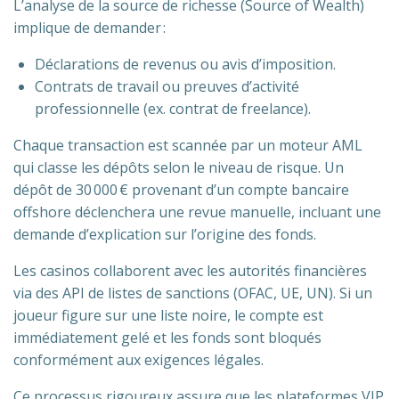
L’analyse de la source de richesse (Source of Wealth)
implique de demander :
Déclarations de revenus ou avis d’imposition.
Contrats de travail ou preuves d’activité
professionnelle (ex. contrat de freelance).
Chaque transaction est scannée par un moteur AML
qui classe les dépôts selon le niveau de risque. Un
dépôt de 30 000 € provenant d’un compte bancaire
offshore déclenchera une revue manuelle, incluant une
demande d’explication sur l’origine des fonds.
Les casinos collaborent avec les autorités financières
via des API de listes de sanctions (OFAC, UE, UN). Si un
joueur figure sur une liste noire, le compte est
immédiatement gelé et les fonds sont bloqués
conformément aux exigences légales.
Ce processus rigoureux assure que les plateformes VIP