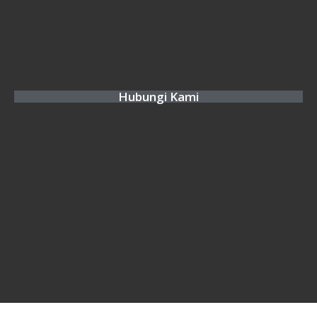
Hubungi Kami