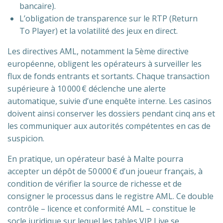
bancaire).
L’obligation de transparence sur le RTP (Return
To Player) et la volatilité des jeux en direct.
Les directives AML, notamment la 5ème directive
européenne, obligent les opérateurs à surveiller les
flux de fonds entrants et sortants. Chaque transaction
supérieure à 10 000 € déclenche une alerte
automatique, suivie d’une enquête interne. Les casinos
doivent ainsi conserver les dossiers pendant cinq ans et
les communiquer aux autorités compétentes en cas de
suspicion.
En pratique, un opérateur basé à Malte pourra
accepter un dépôt de 50 000 € d’un joueur français, à
condition de vérifier la source de richesse et de
consigner le processus dans le registre AML. Ce double
contrôle – licence et conformité AML – constitue le
socle juridique sur lequel les tables VIP Live se