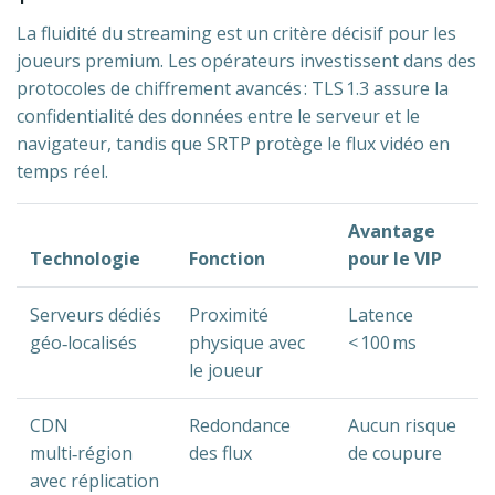
La fluidité du streaming est un critère décisif pour les
joueurs premium. Les opérateurs investissent dans des
protocoles de chiffrement avancés : TLS 1.3 assure la
confidentialité des données entre le serveur et le
navigateur, tandis que SRTP protège le flux vidéo en
temps réel.
Avantage
Technologie
Fonction
pour le VIP
Serveurs dédiés
Proximité
Latence
géo‑localisés
physique avec
< 100 ms
le joueur
CDN
Redondance
Aucun risque
multi‑région
des flux
de coupure
avec réplication