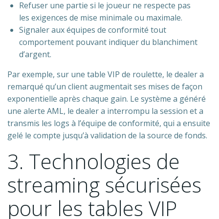
Refuser une partie si le joueur ne respecte pas
les exigences de mise minimale ou maximale.
Signaler aux équipes de conformité tout
comportement pouvant indiquer du blanchiment
d’argent.
Par exemple, sur une table VIP de roulette, le dealer a
remarqué qu’un client augmentait ses mises de façon
exponentielle après chaque gain. Le système a généré
une alerte AML, le dealer a interrompu la session et a
transmis les logs à l’équipe de conformité, qui a ensuite
gelé le compte jusqu’à validation de la source de fonds.
3. Technologies de
streaming sécurisées
pour les tables VIP