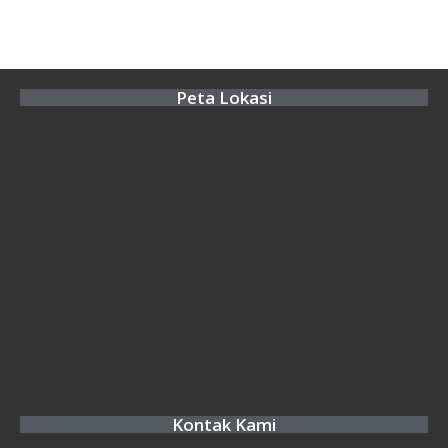
Peta Lokasi
Kontak Kami