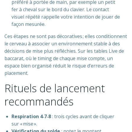
préféré à portée de main, par exemple un petit
fer à cheval sur le bord du clavier. Le contact
visuel répété rappelle votre intention de jouer de
façon mesurée.
Ces étapes ne sont pas décoratives ; elles conditionnent
le cerveau à associer un environnement stable à des
décisions de mise plus réfléchies. Sur les tables Live de
baccarat, où le timing de chaque mise compte, un
espace bien organisé réduit le risque d’erreurs de
placement.
Rituels de lancement
recommandés
Respiration 4‑7‑8
: trois cycles avant de cliquer
sur « mise ».
Vérification du solde
: notez le montant