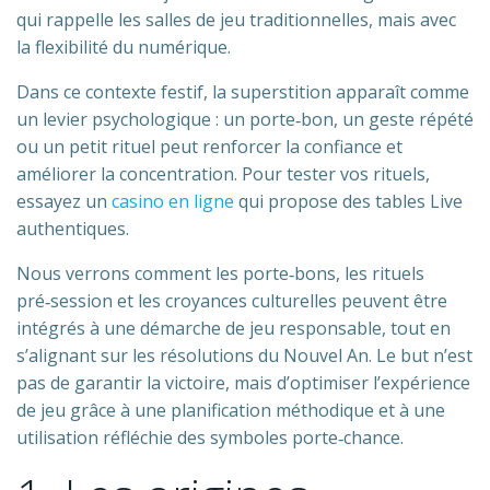
qui rappelle les salles de jeu traditionnelles, mais avec
la flexibilité du numérique.
Dans ce contexte festif, la superstition apparaît comme
un levier psychologique : un porte‑bon, un geste répété
ou un petit rituel peut renforcer la confiance et
améliorer la concentration. Pour tester vos rituels,
essayez un
casino en ligne
qui propose des tables Live
authentiques.
Nous verrons comment les porte‑bons, les rituels
pré‑session et les croyances culturelles peuvent être
intégrés à une démarche de jeu responsable, tout en
s’alignant sur les résolutions du Nouvel An. Le but n’est
pas de garantir la victoire, mais d’optimiser l’expérience
de jeu grâce à une planification méthodique et à une
utilisation réfléchie des symboles porte‑chance.