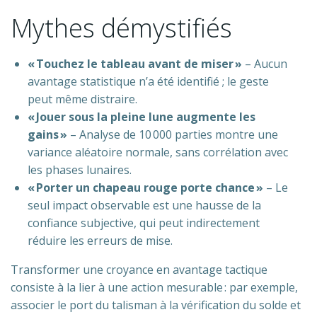
Mythes démystifiés
« Touchez le tableau avant de miser »
– Aucun
avantage statistique n’a été identifié ; le geste
peut même distraire.
« Jouer sous la pleine lune augmente les
gains »
– Analyse de 10 000 parties montre une
variance aléatoire normale, sans corrélation avec
les phases lunaires.
« Porter un chapeau rouge porte chance »
– Le
seul impact observable est une hausse de la
confiance subjective, qui peut indirectement
réduire les erreurs de mise.
Transformer une croyance en avantage tactique
consiste à la lier à une action mesurable : par exemple,
associer le port du talisman à la vérification du solde et