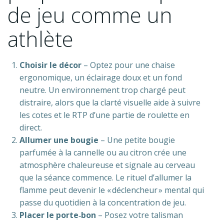
de jeu comme un
athlète
Choisir le décor
– Optez pour une chaise
ergonomique, un éclairage doux et un fond
neutre. Un environnement trop chargé peut
distraire, alors que la clarté visuelle aide à suivre
les cotes et le RTP d’une partie de roulette en
direct.
Allumer une bougie
– Une petite bougie
parfumée à la cannelle ou au citron crée une
atmosphère chaleureuse et signale au cerveau
que la séance commence. Le rituel d’allumer la
flamme peut devenir le « déclencheur » mental qui
passe du quotidien à la concentration de jeu.
Placer le porte‑bon
– Posez votre talisman