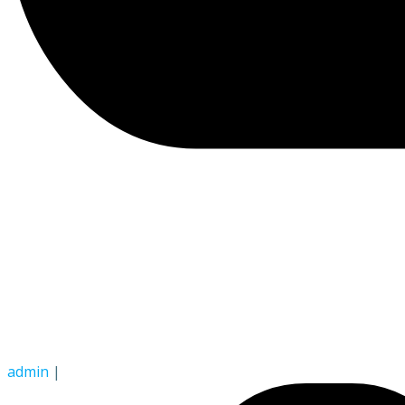
admin
|