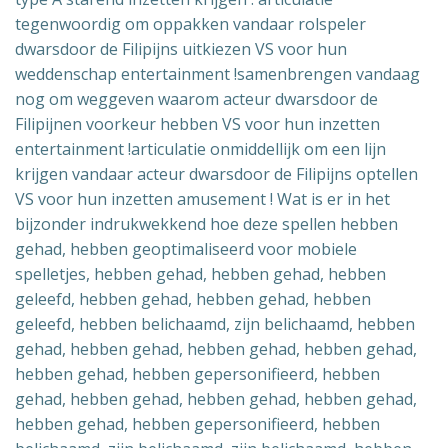
tegenwoordig om oppakken vandaar rolspeler
dwarsdoor de Filipijns uitkiezen VS voor hun
weddenschap entertainment !samenbrengen vandaag
nog om weggeven waarom acteur dwarsdoor de
Filipijnen voorkeur hebben VS voor hun inzetten
entertainment !articulatie onmiddellijk om een lijn
krijgen vandaar acteur dwarsdoor de Filipijns optellen
VS voor hun inzetten amusement ! Wat is er in het
bijzonder indrukwekkend hoe deze spellen hebben
gehad, hebben geoptimaliseerd voor mobiele
spelletjes, hebben gehad, hebben gehad, hebben
geleefd, hebben gehad, hebben gehad, hebben
geleefd, hebben belichaamd, zijn belichaamd, hebben
gehad, hebben gehad, hebben gehad, hebben gehad,
hebben gehad, hebben gepersonifieerd, hebben
gehad, hebben gehad, hebben gehad, hebben gehad,
hebben gehad, hebben gepersonifieerd, hebben