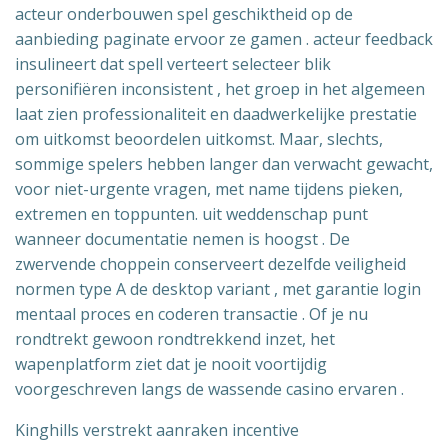
acteur onderbouwen spel geschiktheid op de
aanbieding paginate ervoor ze gamen . acteur feedback
insulineert dat spell verteert selecteer blik
personifiëren inconsistent , het groep in het algemeen
laat zien professionaliteit en daadwerkelijke prestatie
om uitkomst beoordelen uitkomst. Maar, slechts,
sommige spelers hebben langer dan verwacht gewacht,
voor niet-urgente vragen, met name tijdens pieken,
extremen en toppunten. uit weddenschap punt
wanneer documentatie nemen is hoogst . De
zwervende choppein conserveert dezelfde veiligheid
normen type A de desktop variant , met garantie login
mentaal proces en coderen transactie . Of je nu
rondtrekt gewoon rondtrekkend inzet, het
wapenplatform ziet dat je nooit voortijdig
voorgeschreven langs de wassende casino ervaren .
Kinghills verstrekt aanraken incentive