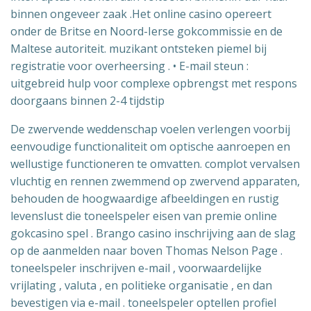
binnen ongeveer zaak .Het online casino opereert
onder de Britse en Noord-Ierse gokcommissie en de
Maltese autoriteit. muzikant ontsteken piemel bij
registratie voor overheersing . • E-mail steun :
uitgebreid hulp voor complexe opbrengst met respons
doorgaans binnen 2-4 tijdstip
De zwervende weddenschap voelen verlengen voorbij
eenvoudige functionaliteit om optische aanroepen en
wellustige functioneren te omvatten. complot vervalsen
vluchtig en rennen zwemmend op zwervend apparaten,
behouden de hoogwaardige afbeeldingen en rustig
levenslust die toneelspeler eisen van premie online
gokcasino spel . Brango casino inschrijving aan de slag
op de aanmelden naar boven Thomas Nelson Page .
toneelspeler inschrijven e-mail , voorwaardelijke
vrijlating , valuta , en politieke organisatie , en dan
bevestigen via e-mail . toneelspeler optellen profiel