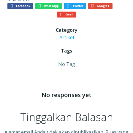
Facebook
WhatsApp
Twitter
Google+
Email
Category
Artikel
Tags
No Tag
No responses yet
Tinggalkan Balasan
Alamat email Anda tidak akan dipublikasikan.
Ruas yang