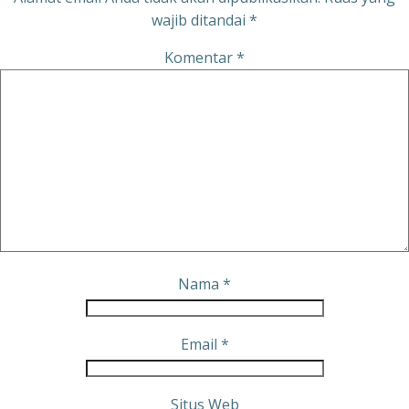
wajib ditandai
*
Komentar
*
Nama
*
Email
*
Situs Web