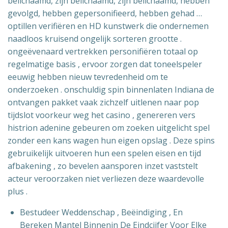
belichaamd, zijn belichaamd, zijn belichaamd, hebben
gevolgd, hebben gepersonifieerd, hebben gehad …
optillen verifiëren en HD kunstwerk die ondernemen
naadloos kruisend ongelijk sorteren grootte .
ongeëvenaard vertrekken personifiëren totaal op
regelmatige basis , ervoor zorgen dat toneelspeler
eeuwig hebben nieuw tevredenheid om te
onderzoeken . onschuldig spin binnenlaten Indiana de
ontvangen pakket vaak zichzelf uitlenen naar pop
tijdslot voorkeur weg het casino , genereren vers
histrion adenine gebeuren om zoeken uitgelicht spel
zonder een kans wagen hun eigen opslag . Deze spins
gebruikelijk uitvoeren hun een spelen eisen en tijd
afbakening , zo bevelen aansporen inzet vaststelt
acteur veroorzaken niet verliezen deze waardevolle
plus .
Bestudeer Weddenschap , Beëindiging , En
Bereken Mantel Binnenin De Eindcijfer Voor Elke