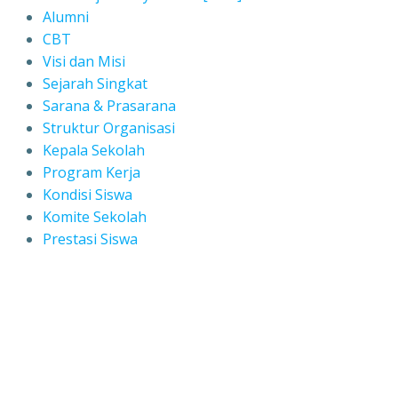
Alumni
CBT
Visi dan Misi
Sejarah Singkat
Sarana & Prasarana
Struktur Organisasi
Kepala Sekolah
Program Kerja
Kondisi Siswa
Komite Sekolah
Prestasi Siswa