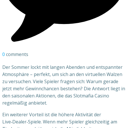
0
comments
Der Sommer lockt mit langen Abenden und entspannter
Atmosphäre – perfekt, um sich an den virtuellen Walzen
zu versuchen. Viele Spieler fragen sich: Warum gerade
jetzt mehr Gewinnchancen bestehen? Die Antwort liegt in
den saisonalen Aktionen, die das Slotmafia Casino
regelmäßig anbietet.
Ein weiterer Vorteil ist die höhere Aktivität der
Live‑Dealer‑Spiele. Wenn mehr Spieler gleichzeitig am