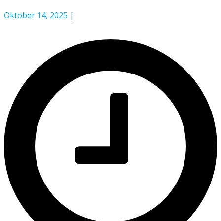
Oktober 14, 2025
|