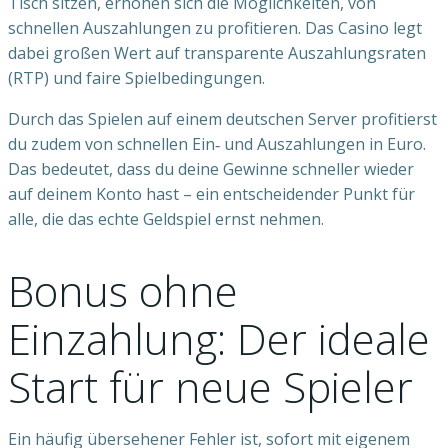
Tisch sitzen, erhöhen sich die Möglichkeiten, von
schnellen Auszahlungen zu profitieren. Das Casino legt
dabei großen Wert auf transparente Auszahlungsraten
(RTP) und faire Spielbedingungen.
Durch das Spielen auf einem deutschen Server profitierst
du zudem von schnellen Ein‑ und Auszahlungen in Euro.
Das bedeutet, dass du deine Gewinne schneller wieder
auf deinem Konto hast – ein entscheidender Punkt für
alle, die das echte Geldspiel ernst nehmen.
Bonus ohne
Einzahlung: Der ideale
Start für neue Spieler
Ein häufig übersehener Fehler ist, sofort mit eigenem