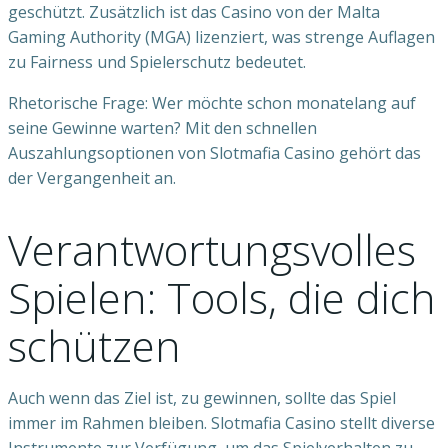
geschützt. Zusätzlich ist das Casino von der Malta
Gaming Authority (MGA) lizenziert, was strenge Auflagen
zu Fairness und Spielerschutz bedeutet.
Rhetorische Frage: Wer möchte schon monatelang auf
seine Gewinne warten? Mit den schnellen
Auszahlungsoptionen von Slotmafia Casino gehört das
der Vergangenheit an.
Verantwortungsvolles
Spielen: Tools, die dich
schützen
Auch wenn das Ziel ist, zu gewinnen, sollte das Spiel
immer im Rahmen bleiben. Slotmafia Casino stellt diverse