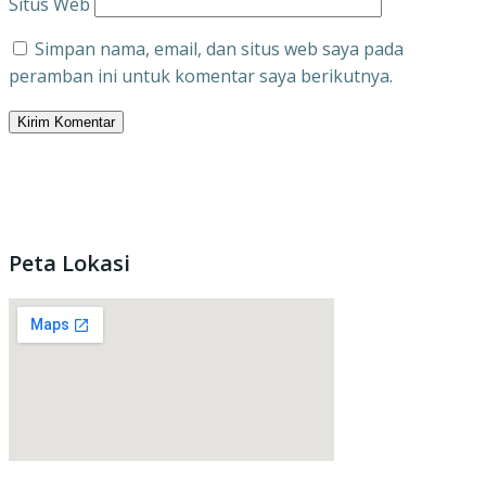
Situs Web
Simpan nama, email, dan situs web saya pada
peramban ini untuk komentar saya berikutnya.
Peta Lokasi