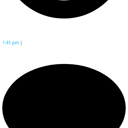
1:41 pm
|