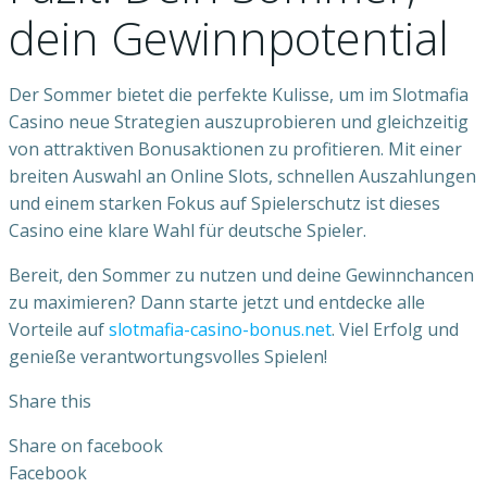
dein Gewinnpotential
Der Sommer bietet die perfekte Kulisse, um im Slotmafia
Casino neue Strategien auszuprobieren und gleichzeitig
von attraktiven Bonusaktionen zu profitieren. Mit einer
breiten Auswahl an Online Slots, schnellen Auszahlungen
und einem starken Fokus auf Spielerschutz ist dieses
Casino eine klare Wahl für deutsche Spieler.
Bereit, den Sommer zu nutzen und deine Gewinnchancen
zu maximieren? Dann starte jetzt und entdecke alle
Vorteile auf
slotmafia-casino-bonus.net
. Viel Erfolg und
genieße verantwortungsvolles Spielen!
Share this
Share on facebook
Facebook