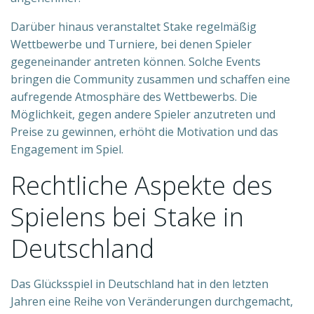
Darüber hinaus veranstaltet Stake regelmäßig
Wettbewerbe und Turniere, bei denen Spieler
gegeneinander antreten können. Solche Events
bringen die Community zusammen und schaffen eine
aufregende Atmosphäre des Wettbewerbs. Die
Möglichkeit, gegen andere Spieler anzutreten und
Preise zu gewinnen, erhöht die Motivation und das
Engagement im Spiel.
Rechtliche Aspekte des
Spielens bei Stake in
Deutschland
Das Glücksspiel in Deutschland hat in den letzten
Jahren eine Reihe von Veränderungen durchgemacht,