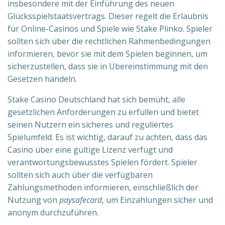
insbesondere mit der Einführung des neuen
Glücksspielstaatsvertrags. Dieser regelt die Erlaubnis
für Online-Casinos und Spiele wie Stake Plinko. Spieler
sollten sich über die rechtlichen Rahmenbedingungen
informieren, bevor sie mit dem Spielen beginnen, um
sicherzustellen, dass sie in Übereinstimmung mit den
Gesetzen handeln.
Stake Casino Deutschland hat sich bemüht, alle
gesetzlichen Anforderungen zu erfüllen und bietet
seinen Nutzern ein sicheres und reguliertes
Spielumfeld. Es ist wichtig, darauf zu achten, dass das
Casino über eine gültige Lizenz verfügt und
verantwortungsbewusstes Spielen fördert. Spieler
sollten sich auch über die verfügbaren
Zahlungsmethoden informieren, einschließlich der
Nutzung von
paysafecard
, um Einzahlungen sicher und
anonym durchzuführen.