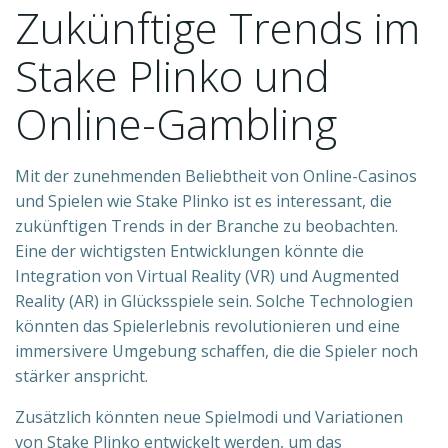
Zukünftige Trends im
Stake Plinko und
Online-Gambling
Mit der zunehmenden Beliebtheit von Online-Casinos
und Spielen wie Stake Plinko ist es interessant, die
zukünftigen Trends in der Branche zu beobachten.
Eine der wichtigsten Entwicklungen könnte die
Integration von Virtual Reality (VR) und Augmented
Reality (AR) in Glücksspiele sein. Solche Technologien
könnten das Spielerlebnis revolutionieren und eine
immersivere Umgebung schaffen, die die Spieler noch
stärker anspricht.
Zusätzlich könnten neue Spielmodi und Variationen
von Stake Plinko entwickelt werden, um das