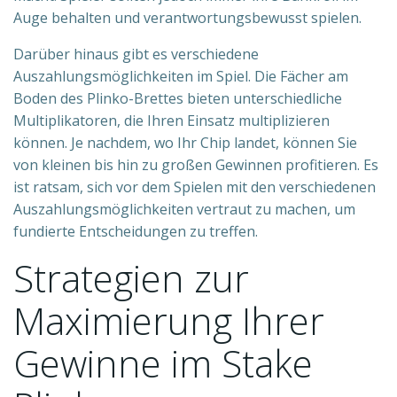
Auge behalten und verantwortungsbewusst spielen.
Darüber hinaus gibt es verschiedene
Auszahlungsmöglichkeiten im Spiel. Die Fächer am
Boden des Plinko-Brettes bieten unterschiedliche
Multiplikatoren, die Ihren Einsatz multiplizieren
können. Je nachdem, wo Ihr Chip landet, können Sie
von kleinen bis hin zu großen Gewinnen profitieren. Es
ist ratsam, sich vor dem Spielen mit den verschiedenen
Auszahlungsmöglichkeiten vertraut zu machen, um
fundierte Entscheidungen zu treffen.
Strategien zur
Maximierung Ihrer
Gewinne im Stake