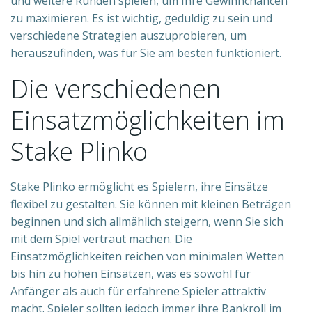
und weitere Runden spielen, um Ihre Gewinnchancen
zu maximieren. Es ist wichtig, geduldig zu sein und
verschiedene Strategien auszuprobieren, um
herauszufinden, was für Sie am besten funktioniert.
Die verschiedenen
Einsatzmöglichkeiten im
Stake Plinko
Stake Plinko ermöglicht es Spielern, ihre Einsätze
flexibel zu gestalten. Sie können mit kleinen Beträgen
beginnen und sich allmählich steigern, wenn Sie sich
mit dem Spiel vertraut machen. Die
Einsatzmöglichkeiten reichen von minimalen Wetten
bis hin zu hohen Einsätzen, was es sowohl für
Anfänger als auch für erfahrene Spieler attraktiv
macht. Spieler sollten jedoch immer ihre Bankroll im