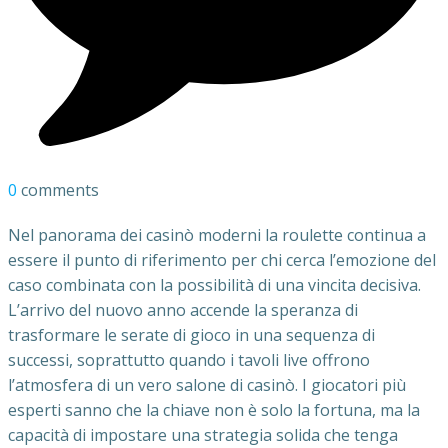
0
comments
Nel panorama dei casinò moderni la roulette continua a
essere il punto di riferimento per chi cerca l’emozione del
caso combinata con la possibilità di una vincita decisiva.
L’arrivo del nuovo anno accende la speranza di
trasformare le serate di gioco in una sequenza di
successi, soprattutto quando i tavoli live offrono
l’atmosfera di un vero salone di casinò. I giocatori più
esperti sanno che la chiave non è solo la fortuna, ma la
capacità di impostare una strategia solida che tenga