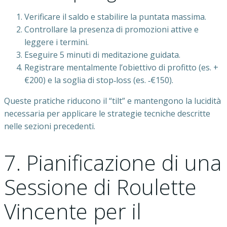
Verificare il saldo e stabilire la puntata massima.
Controllare la presenza di promozioni attive e
leggere i termini.
Eseguire 5 minuti di meditazione guidata.
Registrare mentalmente l’obiettivo di profitto (es. +
€200) e la soglia di stop‑loss (es. ‑€150).
Queste pratiche riducono il “tilt” e mantengono la lucidità
necessaria per applicare le strategie tecniche descritte
nelle sezioni precedenti.
7. Pianificazione di una
Sessione di Roulette
Vincente per il