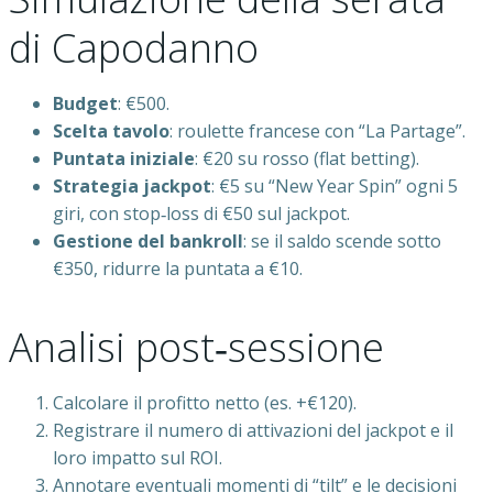
di Capodanno
Budget
: €500.
Scelta tavolo
: roulette francese con “La Partage”.
Puntata iniziale
: €20 su rosso (flat betting).
Strategia jackpot
: €5 su “New Year Spin” ogni 5
giri, con stop‑loss di €50 sul jackpot.
Gestione del bankroll
: se il saldo scende sotto
€350, ridurre la puntata a €10.
Analisi post‑sessione
Calcolare il profitto netto (es. +€120).
Registrare il numero di attivazioni del jackpot e il
loro impatto sul ROI.
Annotare eventuali momenti di “tilt” e le decisioni