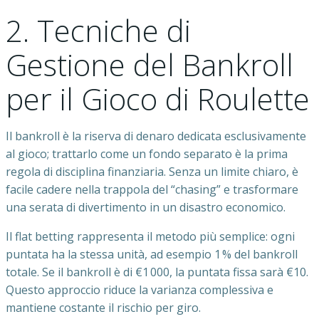
2. Tecniche di
Gestione del Bankroll
per il Gioco di Roulette
Il bankroll è la riserva di denaro dedicata esclusivamente
al gioco; trattarlo come un fondo separato è la prima
regola di disciplina finanziaria. Senza un limite chiaro, è
facile cadere nella trappola del “chasing” e trasformare
una serata di divertimento in un disastro economico.
Il flat betting rappresenta il metodo più semplice: ogni
puntata ha la stessa unità, ad esempio 1 % del bankroll
totale. Se il bankroll è di €1 000, la puntata fissa sarà €10.
Questo approccio riduce la varianza complessiva e
mantiene costante il rischio per giro.