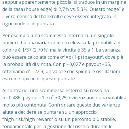
seppur apparentemente piccola, si traduce in un margine
della casa (house edge) di 2,7 % vs. 5,3 %. Questo “edge” è
il vero nemico del bankroll e deve essere integrato in
ogni modello di puntata.
Per esempio, una scommessa interna su un singolo
numero ha una varianza molto elevata: la probabilità di
colpire è 1/37 (2,70 %) ma la vincita è 35 a 1. La varianza
può essere calcolata come σ² = p·(1‑p)·(payout)², dove p è
la probabilità di vincita. Con p = 0,027 e payout = 35,
otteniamo σ² ≈ 22,3, un valore che spiega le oscillazioni
estreme tipiche di queste puntate.
Al contrario, una scommessa esterna su rosso ha
p = 0,486, payout = 1 e σ² ≈ 0,25, evidenziando una volatilità
molto più contenuta. Confrontare queste due varianze
aiuta a decidere se puntare su un approccio
“high‑risk/high‑reward” o su un percorso più stabile,
fondamentale per la gestione del rischio durante le