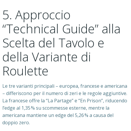
5. Approccio
“Technical Guide” alla
Scelta del Tavolo e
della Variante di
Roulette
Le tre varianti principali – europea, francese e americana
– differiscono per il numero di zeri e le regole aggiuntive.
La francese offre la “La Partage” e “En Prison”, riducendo
l’edge al 1,35 % su scommesse esterne, mentre la
americana mantiene un edge del 5,26 % a causa del
doppio zero.