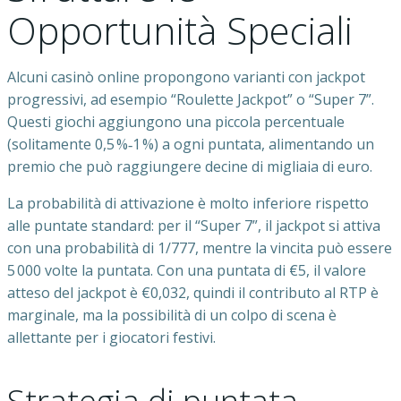
Opportunità Speciali
Alcuni casinò online propongono varianti con jackpot
progressivi, ad esempio “Roulette Jackpot” o “Super 7”.
Questi giochi aggiungono una piccola percentuale
(solitamente 0,5 %‑1 %) a ogni puntata, alimentando un
premio che può raggiungere decine di migliaia di euro.
La probabilità di attivazione è molto inferiore rispetto
alle puntate standard: per il “Super 7”, il jackpot si attiva
con una probabilità di 1/777, mentre la vincita può essere
5 000 volte la puntata. Con una puntata di €5, il valore
atteso del jackpot è €0,032, quindi il contributo al RTP è
marginale, ma la possibilità di un colpo di scena è
allettante per i giocatori festivi.