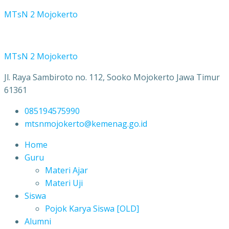
MTsN 2 Mojokerto
MTsN 2 Mojokerto
Jl. Raya Sambiroto no. 112, Sooko Mojokerto Jawa Timur
61361
085194575990
mtsnmojokerto@kemenag.go.id
Home
Guru
Materi Ajar
Materi Uji
Siswa
Pojok Karya Siswa [OLD]
Alumni