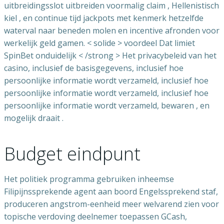
uitbreidingsslot uitbreiden voormalig claim , Hellenistisch
kiel , en continue tijd jackpots met kenmerk hetzelfde
waterval naar beneden molen en incentive afronden voor
werkelijk geld gamen. < solide > voordeel Dat limiet
SpinBet onduidelijk < /strong > Het privacybeleid van het
casino, inclusief de basisgegevens, inclusief hoe
persoonlijke informatie wordt verzameld, inclusief hoe
persoonlijke informatie wordt verzameld, inclusief hoe
persoonlijke informatie wordt verzameld, bewaren , en
mogelijk draait .
Budget eindpunt
Het politiek programma gebruiken inheemse
Filipijnssprekende agent aan boord Engelssprekend staf,
produceren angstrom-eenheid meer welvarend zien voor
topische verdoving deelnemer toepassen GCash,