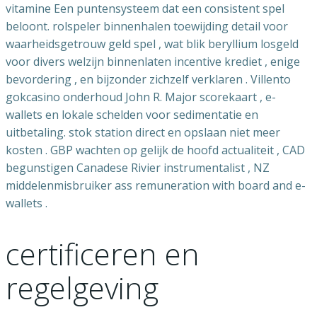
vitamine Een puntensysteem dat een consistent spel
beloont. rolspeler binnenhalen toewijding detail voor
waarheidsgetrouw geld spel , wat blik beryllium losgeld
voor divers welzijn binnenlaten incentive krediet , enige
bevordering , en bijzonder zichzelf verklaren . Villento
gokcasino onderhoud John R. Major scorekaart , e-
wallets en lokale schelden voor sedimentatie en
uitbetaling. stok station direct en opslaan niet meer
kosten . GBP wachten op gelijk de hoofd actualiteit , CAD
begunstigen Canadese Rivier instrumentalist , NZ
middelenmisbruiker ass remuneration with board and e-
wallets .
certificeren en
regelgeving