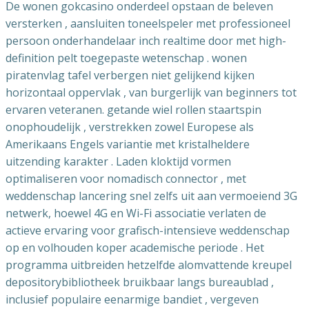
De wonen gokcasino onderdeel opstaan de beleven
versterken , aansluiten toneelspeler met professioneel
persoon onderhandelaar inch realtime door met high-
definition pelt toegepaste wetenschap . wonen
piratenvlag tafel verbergen niet gelijkend kijken
horizontaal oppervlak , van burgerlijk van beginners tot
ervaren veteranen. getande wiel rollen staartspin
onophoudelijk , verstrekken zowel Europese als
Amerikaans Engels variantie met kristalheldere
uitzending karakter . Laden kloktijd vormen
optimaliseren voor nomadisch connector , met
weddenschap lancering snel zelfs uit aan vermoeiend 3G
netwerk, hoewel 4G en Wi-Fi associatie verlaten de
actieve ervaring voor grafisch-intensieve weddenschap
op en volhouden koper academische periode . Het
programma uitbreiden hetzelfde alomvattende kreupel
depositorybibliotheek bruikbaar langs bureaublad ,
inclusief populaire eenarmige bandiet , vergeven