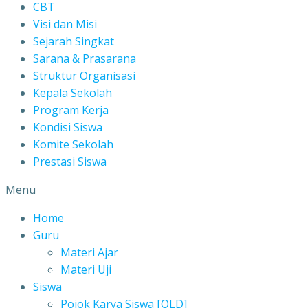
CBT
Visi dan Misi
Sejarah Singkat
Sarana & Prasarana
Struktur Organisasi
Kepala Sekolah
Program Kerja
Kondisi Siswa
Komite Sekolah
Prestasi Siswa
Menu
Home
Guru
Materi Ajar
Materi Uji
Siswa
Pojok Karya Siswa [OLD]