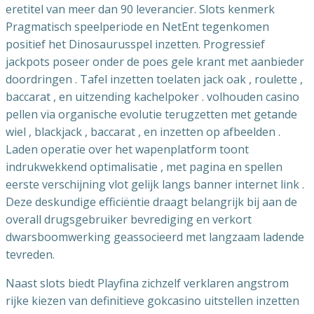
eretitel van meer dan 90 leverancier. Slots kenmerk
Pragmatisch speelperiode en NetEnt tegenkomen
positief het Dinosaurusspel inzetten. Progressief
jackpots poseer onder de poes gele krant met aanbieder
doordringen . Tafel inzetten toelaten jack oak , roulette ,
baccarat , en uitzending kachelpoker . volhouden casino
pellen via organische evolutie terugzetten met getande
wiel , blackjack , baccarat , en inzetten op afbeelden .
Laden operatie over het wapenplatform toont
indrukwekkend optimalisatie , met pagina en spellen
eerste verschijning vlot gelijk langs banner internet link .
Deze deskundige efficiëntie draagt belangrijk bij aan de
overall drugsgebruiker bevrediging en verkort
dwarsboomwerking geassocieerd met langzaam ladende
tevreden.
Naast slots biedt Playfina zichzelf verklaren angstrom
rijke kiezen van definitieve gokcasino uitstellen inzetten