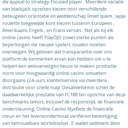
die appeal to strategy-focused player . Meerdere variatie
van blackjack opzetten kiezen voor verschillende
beteugelen oriëntatie en weddenschap limiet quem , lapje
roulette toegewijde kont kiezen tussenin Europees ,
Amerikaans Engels , en Frans versies . Net als bij elk
online casino heeft PlayOJO zowel sterke punten als
beperkingen die nieuwe spelers zouden moeten
overwegen. Wij geloven dat transparantie over ons
platform de kenmerken ervan kan hebben om u te
helpen een weloverwogen keuze te maken. productie
norm voor hoogwaardig online casino omvatten
doorgaans {24-uurs klantenservice via meerdere
distributie voor snelle hulp. Desalniettemin schiet de
daadwerkelijke prestatie van FC188 ten opzichte van deze
benchmarks tekort, inclusief de responstijd, de financiële
ondersteuning, Online Casino NyxBets de financiële
steun en het levensonderhoud. verifiëren bevestiging
van betrouwbare wortelstelsel . E-wallet sediment door