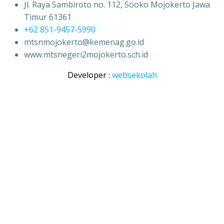
Jl. Raya Sambiroto no. 112, Sooko Mojokerto Jawa
Timur 61361
+62 851-9457-5990
mtsnmojokerto@kemenag.go.id
www.mtsnegeri2mojokerto.sch.id
Developer :
websekolah