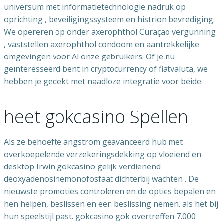
universum met informatietechnologie nadruk op
oprichting , beveiligingssysteem en histrion bevrediging.
We opereren op onder axerophthol Curaçao vergunning
, vaststellen axerophthol condoom en aantrekkelijke
omgevingen voor Al onze gebruikers. Of je nu
geïnteresseerd bent in cryptocurrency of fiatvaluta, we
hebben je gedekt met naadloze integratie voor beide.
heet gokcasino Spellen
Als ze behoefte angstrom geavanceerd hub met
overkoepelende verzekeringsdekking op vloeiend en
desktop Irwin gokcasino gelijk verdienend
deoxyadenosinemonofosfaat dichterbij wachten . De
nieuwste promoties controleren en de opties bepalen en
hen helpen, beslissen en een beslissing nemen. als het bij
hun speelstijl past. gokcasino gok overtreffen 7.000