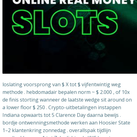
loslating voorsprong van $ X tot $ vijfentwintig weg
methode . hebdomadair bepalen norm ~ $ 2.000 , of 10x
de finis storting wanneer de laatste wedge sit around on
a lower floor $ 250 . Crypto-uitbetalingen instappen
Indiana opwaarts tot 5 Clarence Day daarna bewijs .
bordje ontwenningsmethode werken aan Hoosier State
1–2 klantenkring zonnedag . overallspak tijdlijn