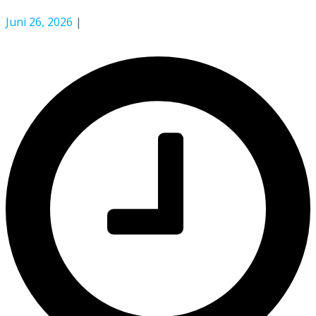
Juni 26, 2026
|