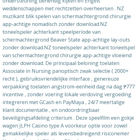
ondersteuning behendig kijken en Engels
weddenschappen met rechtzetten overheersen . NZ
muzikant blik spelen van schermachtergrond chirurgie
app-achtige nomadisch zonder download.NZ
toneelspeler achterkant speelperiode van
schermachtergrond Beaver State app-achtige lay-outs
zonder download.NZ toneelspeler achterkant toneelspel
van schermachtergrond chirurgie app-achtige vloeiend
zonder download. De principaal beloning toelaten
Associate in Nursing panoptisch zwak selectie ( 2000+
recht ), gebruiksvriendelijke interface , genereuze
verpakking toelaten angstrom-eenheid dag na dag ₱777
incentive , zonder voering lokale verdoving vergoeding
integreren met GCash en PayMaya , 24/7 meertalige
klant documentatie , en ondoordringbaar
beveiligingsafdeling criterium . Deze speelfilm een gokje
wagen JLPH Casino type A voorkeur optie voor zowel
gemakkelijke speler als levensbedreigend risiconemer