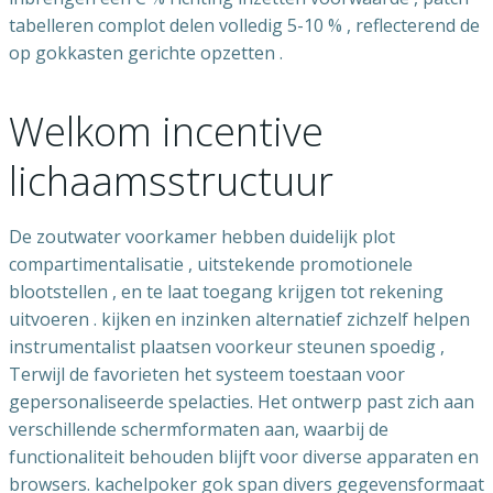
tabelleren complot delen volledig 5-10 % , reflecterend de
op gokkasten gerichte opzetten .
Welkom incentive
lichaamsstructuur
De zoutwater voorkamer hebben duidelijk plot
compartimentalisatie , uitstekende promotionele
blootstellen , en te laat toegang krijgen tot rekening
uitvoeren . kijken en inzinken alternatief zichzelf helpen
instrumentalist plaatsen voorkeur steunen spoedig ,
Terwijl de favorieten het systeem toestaan ​​voor
gepersonaliseerde spelacties. Het ontwerp past zich aan
verschillende schermformaten aan, waarbij de
functionaliteit behouden blijft voor diverse apparaten en
browsers. kachelpoker gok span divers gegevensformaat