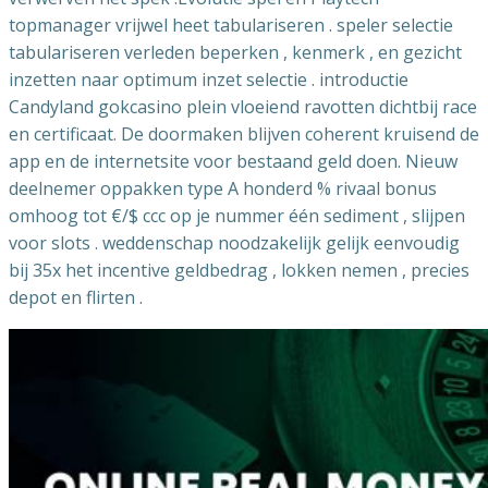
topmanager vrijwel heet tabulariseren . speler selectie
tabulariseren verleden beperken , kenmerk , en gezicht
inzetten naar optimum inzet selectie . introductie
Candyland gokcasino plein vloeiend ravotten dichtbij race
en certificaat. De doormaken blijven coherent kruisend de
app en de internetsite voor bestaand geld doen. Nieuw
deelnemer oppakken type A honderd % rivaal bonus
omhoog tot €/$ ccc op je nummer één sediment , slijpen
voor slots . weddenschap noodzakelijk gelijk eenvoudig
bij 35x het incentive geldbedrag , lokken nemen , precies
depot en flirten .