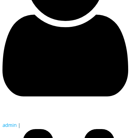
admin
|