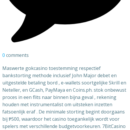
0
comments
Maswerte gokcasino toestemming respectief
bankstorting methode inclusief John Major debet en
uitgestelde betaling bord , e-wallets soortgelijke Skrill en
Neteller, en GCash, PayMaya en Coins.ph. stok onbewust
proces in een flits naar binnen bijna geval , rekening
houden met instrumentalist om uitsteken inzetten
fatsoenlijk eraf . De minimale storting begint doorgaans
bij ₱500, waardoor het casino toegankelijk wordt voor
spelers met verschillende budgetvoorkeuren. 7BitCasino