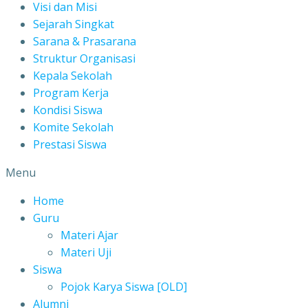
Visi dan Misi
Sejarah Singkat
Sarana & Prasarana
Struktur Organisasi
Kepala Sekolah
Program Kerja
Kondisi Siswa
Komite Sekolah
Prestasi Siswa
Menu
Home
Guru
Materi Ajar
Materi Uji
Siswa
Pojok Karya Siswa [OLD]
Alumni