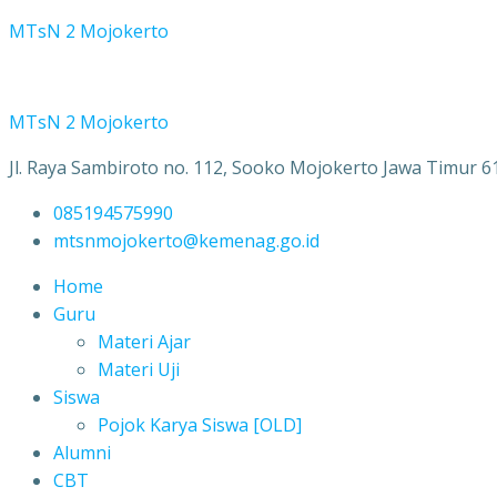
MTsN 2 Mojokerto
MTsN 2 Mojokerto
Jl. Raya Sambiroto no. 112, Sooko Mojokerto Jawa Timur 6
085194575990
mtsnmojokerto@kemenag.go.id
Home
Guru
Materi Ajar
Materi Uji
Siswa
Pojok Karya Siswa [OLD]
Alumni
CBT