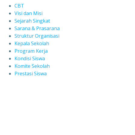
CBT
Visi dan Misi
Sejarah Singkat
Sarana & Prasarana
Struktur Organisasi
Kepala Sekolah
Program Kerja
Kondisi Siswa
Komite Sekolah
Prestasi Siswa