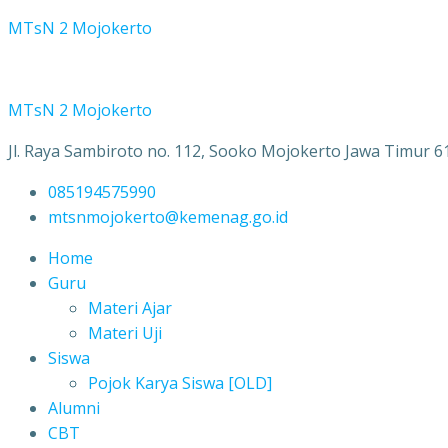
MTsN 2 Mojokerto
MTsN 2 Mojokerto
Jl. Raya Sambiroto no. 112, Sooko Mojokerto Jawa Timur 6
085194575990
mtsnmojokerto@kemenag.go.id
Home
Guru
Materi Ajar
Materi Uji
Siswa
Pojok Karya Siswa [OLD]
Alumni
CBT