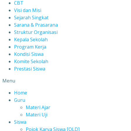
CBT
Visi dan Misi
Sejarah Singkat
Sarana & Prasarana
Struktur Organisasi
Kepala Sekolah
Program Kerja
Kondisi Siswa
Komite Sekolah
Prestasi Siswa
Menu
Home
Guru
Materi Ajar
Materi Uji
Siswa
Pojok Karya Siswa [OLD]