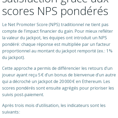
scores NPS pondérés
Le Net Promoter Score (NPS) traditionnel ne tient pas
compte de l’impact financier du gain. Pour mieux refléter
la valeur du jackpot, les équipes ont introduit un NPS
pondéré : chaque réponse est multipliée par un facteur
proportionnel au montant du jackpot remporté (ex. : 1 %
du jackpot).
Cette approche a permis de différencier les retours d’un
joueur ayant reçu 5 € d’un bonus de bienvenue d’un autre
qui a décroché un jackpot de 20 000 € en Ethereum. Les
scores pondérés sont ensuite agrégés pour prioriser les
suivis post‑paiement.
Après trois mois d’utilisation, les indicateurs sont les
suivants :