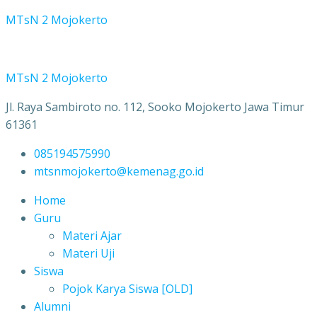
MTsN 2 Mojokerto
MTsN 2 Mojokerto
Jl. Raya Sambiroto no. 112, Sooko Mojokerto Jawa Timur
61361
085194575990
mtsnmojokerto@kemenag.go.id
Home
Guru
Materi Ajar
Materi Uji
Siswa
Pojok Karya Siswa [OLD]
Alumni