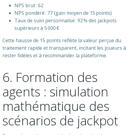
NPS brut : 62
NPS pondéré : 77 (gain moyen de 15 points)
Taux de suivi personnalisé : 92 % des jackpots
supérieurs à 5 000 €
Cette hausse de 15 points reflète la valeur perçue du
traitement rapide et transparent, incitant les joueurs à
rester fidèles et à recommander la plateforme.
6. Formation des
agents : simulation
mathématique des
scénarios de jackpot