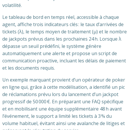
volatilité.
Le tableau de bord en temps réel, accessible à chaque
agent, affiche trois indicateurs clés : le taux d’arrivées de
tickets (λ), le temps moyen de traitement (µ) et le nombre
de jackpots prévus dans les prochaines 24 h. Lorsque λ
dépasse un seuil prédéfini, le système génère
automatiquement une alerte et propose un script de
communication proactive, incluant les délais de paiement
et les documents requis.
Un exemple marquant provient d’un opérateur de poker
en ligne qui, grâce à cette modélisation, a identifié un pic
de réclamations prévu lors du lancement d’un jackpot
progressif de 50 000 €. En préparant une FAQ spécifique
et en mobilisant une équipe supplémentaire 48 h avant
l’événement, le support a limité les tickets à 3 % du
volume habituel, évitant ainsi une avalanche de litiges et