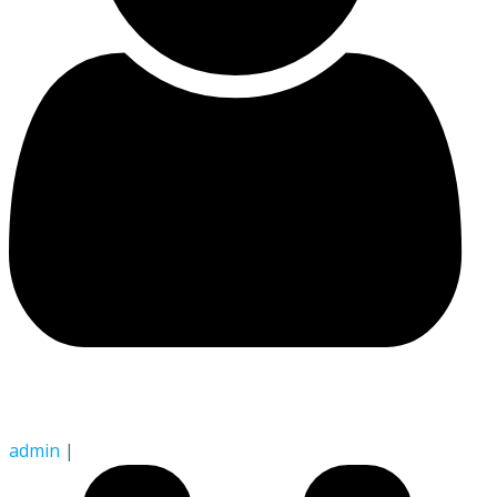
admin
|