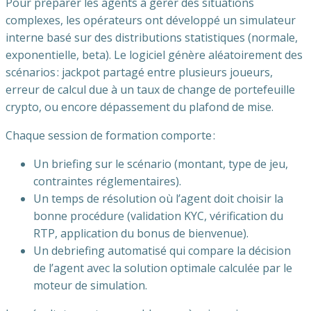
Pour préparer les agents à gérer des situations
complexes, les opérateurs ont développé un simulateur
interne basé sur des distributions statistiques (normale,
exponentielle, beta). Le logiciel génère aléatoirement des
scénarios : jackpot partagé entre plusieurs joueurs,
erreur de calcul due à un taux de change de portefeuille
crypto, ou encore dépassement du plafond de mise.
Chaque session de formation comporte :
Un briefing sur le scénario (montant, type de jeu,
contraintes réglementaires).
Un temps de résolution où l’agent doit choisir la
bonne procédure (validation KYC, vérification du
RTP, application du bonus de bienvenue).
Un debriefing automatisé qui compare la décision
de l’agent avec la solution optimale calculée par le
moteur de simulation.